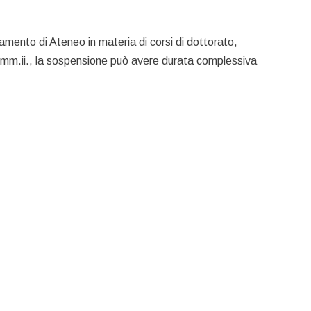
olamento di Ateneo in materia di corsi di dottorato,
.mm.ii., la sospensione può avere durata complessiva