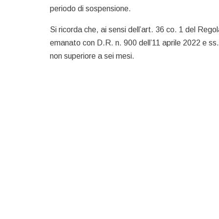
periodo di sospensione.
Si ricorda che, ai sensi dell’art. 36 co. 1 del Reg
emanato con D.R. n. 900 dell’11 aprile 2022 e ss
non superiore a sei mesi.