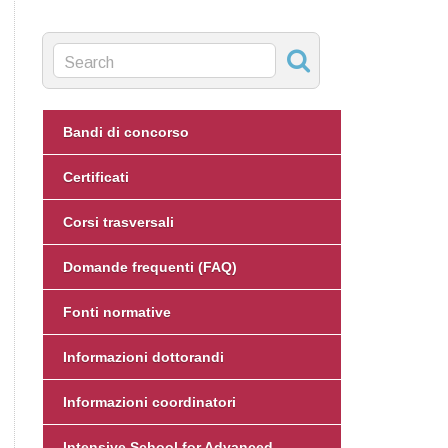
Bandi di concorso
Certificati
Corsi trasversali
Domande frequenti (FAQ)
Fonti normative
Informazioni dottorandi
Informazioni coordinatori
Intensive School for Advanced