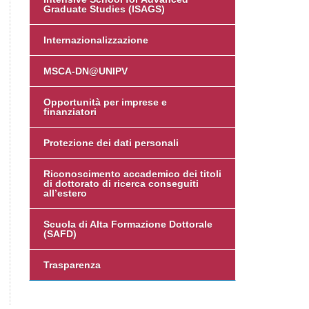
Graduate Studies (ISAGS)
Internazionalizzazione
MSCA-DN@UNIPV
Opportunità per imprese e
finanziatori
Protezione dei dati personali
Riconoscimento accademico dei titoli
di dottorato di ricerca conseguiti
all’estero
Scuola di Alta Formazione Dottorale
(SAFD)
Trasparenza