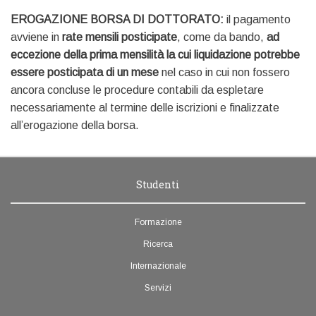
EROGAZIONE BORSA DI DOTTORATO:
il pagamento
avviene in
rate mensili posticipate
, come da bando,
ad
eccezione della prima mensilità la cui liquidazione potrebbe
essere posticipata di un mese
nel caso in cui non fossero
ancora concluse le procedure contabili da espletare
necessariamente al termine delle iscrizioni e finalizzate
all’erogazione della borsa.
Studenti
Formazione
Ricerca
Internazionale
Servizi