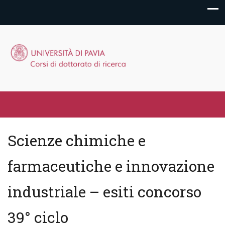
Scienze chimiche e
farmaceutiche e innovazione
industriale – esiti concorso
39° ciclo