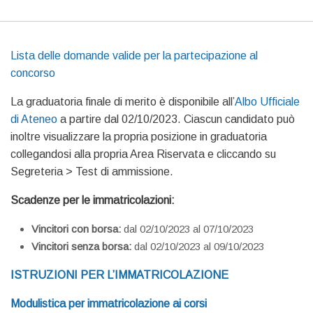
Lista delle domande valide per la partecipazione al
concorso
La graduatoria finale di merito è disponibile all’
Albo Ufficiale
di Ateneo
a partire dal 02/10/2023. Ciascun candidato può
inoltre visualizzare la propria posizione in graduatoria
collegandosi alla propria Area Riservata e cliccando su
Segreteria > Test di ammissione.
Scadenze per le immatricolazioni:
Vincitori con borsa:
dal 02/10/2023 al 07/10/2023
Vincitori senza borsa:
dal 02/10/2023 al 09/10/2023
ISTRUZIONI PER L’IMMATRICOLAZIONE
Modulistica per immatricolazione ai corsi