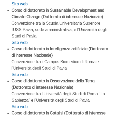
Sito web
Corso di dottorato in Sustainable Development and
Climate Change (Dottorato di interesse Nazionale)
Convenzione tra la Scuola Universitaria Superiore
IUSS Pavia, sede amministrativa, e l’Università degli
Studi di Pavia
Sito web
Corso di dottorato in Intelligenza artificiale (Dottorato
di interesse Nazionale)
Convenzione tra il Campus Biomedico di Roma e
l’Università degli Studi di Pavia
Sito web
Corso di dottorato in Osservazione della Terra
(Dottorato di interesse Nazionale)
Convenzione tra l’Università degli Studi di Roma “La
Sapienza” e l’Università degli Studi di Pavia
Sito web
Corso di dottorato in Catalisi (Dottorato di interesse