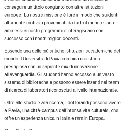
conseguire un titolo congiunto con altre istituzioni
europee. La nostra missione è fare in modo che studenti
altamente motivati provenienti da tutto il mondo siano
ammessi ai nostri programmi e interagiscano con
successo con i nostri migliori docenti.
Essendo una delle più antiche istituzioni accademiche del
mondo, l’Università di Pavia combina una storia
prestigiosa con un sapiente mix di innovazione
all’avanguardia. Gli studenti hanno accesso a un vasto
sistema di biblioteche e possono essere inseriti nei team
di ricerca di laboratori riconosciuti a livello internazionale.
Oltre allo studio e alla ricerca, i dottorandi possono vivere
a Pavia, una città-campus dall’intensa vita culturale, che
offre un’esperienza unica in Italia e rara in Europa.