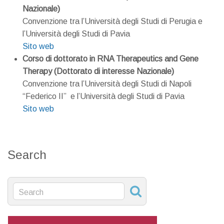
Nazionale)
Convenzione tra l’Università degli Studi di Perugia e
l’Università degli Studi di Pavia
Sito web
Corso di dottorato in RNA Therapeutics and Gene
Therapy (Dottorato di interesse Nazionale)
Convenzione tra l’Università degli Studi di Napoli
“Federico II” e l’Università degli Studi di Pavia
Sito web
Search