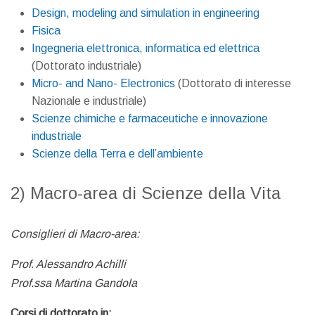
Design, modeling and simulation in engineering
Fisica
Ingegneria elettronica, informatica ed elettrica
(Dottorato industriale)
Micro- and Nano- Electronics
(Dottorato di interesse
Nazionale e industriale)
Scienze chimiche e farmaceutiche e innovazione
industriale
Scienze della Terra e dell’ambiente
2) Macro-area di Scienze della Vita
Consiglieri di Macro-area:
Prof. Alessandro Achilli
Prof.ssa Martina Gandola
Corsi di dottorato in: