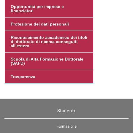
Opportunità per imprese e
finanziatori
Protezione dei dati personali
Riconoscimento accademico dei titoli
di dottorato di ricerca conseguiti
all’estero
Scuola di Alta Formazione Dottorale
(SAFD)
Trasparenza
Studenti
Formazione