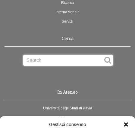
Ricerca
Internazionale
Servizi
Cerca
In Ateneo
Università degli Studi di Pavia
Unipv.news
Gestisci consenso
Webmail