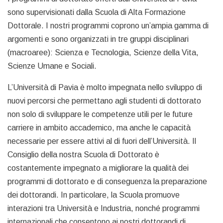
sono supervisionati dalla Scuola di Alta Formazione
Dottorale. I nostri programmi coprono un’ampia gamma di
argomenti e sono organizzati in tre gruppi disciplinari
(macroaree): Scienza e Tecnologia, Scienze della Vita,
Scienze Umane e Sociali.
L’Università di Pavia è molto impegnata nello sviluppo di
nuovi percorsi che permettano agli studenti di dottorato
non solo di sviluppare le competenze utili per le future
carriere in ambito accademico, ma anche le capacità
necessarie per essere attivi al di fuori dell’Università. Il
Consiglio della nostra Scuola di Dottorato è
costantemente impegnato a migliorare la qualità dei
programmi di dottorato e di conseguenza la preparazione
dei dottorandi. In particolare, la Scuola promuove
interazioni tra Università e Industria, nonché programmi
internazionali che consentono ai nostri dottorandi di