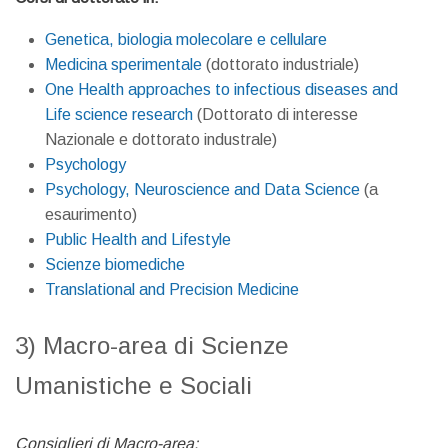
Genetica, biologia molecolare e cellulare
Medicina sperimentale
(dottorato industriale)
One Health approaches to infectious diseases and
Life science research
(Dottorato di interesse
Nazionale e dottorato industrale)
Psychology
Psychology, Neuroscience and Data Science
(a
esaurimento)
Public Health and Lifestyle
Scienze biomediche
Translational and Precision Medicine
3) Macro-area di Scienze
Umanistiche e Sociali
Consiglieri di Macro-area: