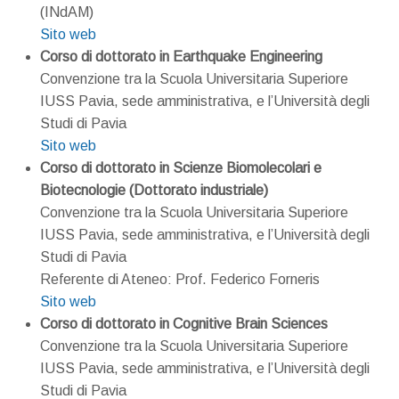
(INdAM)
Sito web
Corso di dottorato in Earthquake Engineering
Convenzione tra la Scuola Universitaria Superiore
IUSS Pavia, sede amministrativa, e l’Università degli
Studi di Pavia
Sito web
Corso di dottorato in Scienze Biomolecolari e
Biotecnologie (Dottorato industriale)
Convenzione tra la Scuola Universitaria Superiore
IUSS Pavia, sede amministrativa, e l’Università degli
Studi di Pavia
Referente di Ateneo: Prof. Federico Forneris
Sito web
Corso di dottorato in Cognitive Brain Sciences
Convenzione tra la Scuola Universitaria Superiore
IUSS Pavia, sede amministrativa, e l’Università degli
Studi di Pavia