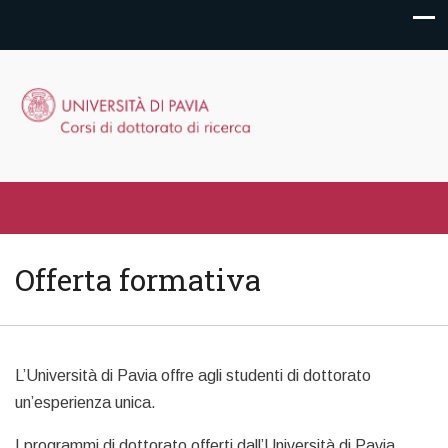
Offerta formativa
L’Università di Pavia offre agli studenti di dottorato
un’esperienza unica.
I programmi di dottorato offerti dall’Università di Pavia