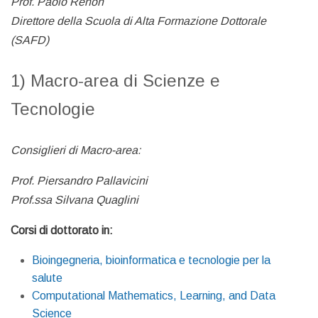
Prof. Paolo Renon
Direttore della Scuola di Alta Formazione Dottorale
(SAFD)
1) Macro-area di Scienze e
Tecnologie
Consiglieri di Macro-area:
Prof. Piersandro Pallavicini
Prof.ssa Silvana Quaglini
Corsi di dottorato in:
Bioingegneria, bioinformatica e tecnologie per la
salute
Computational Mathematics, Learning, and Data
Science