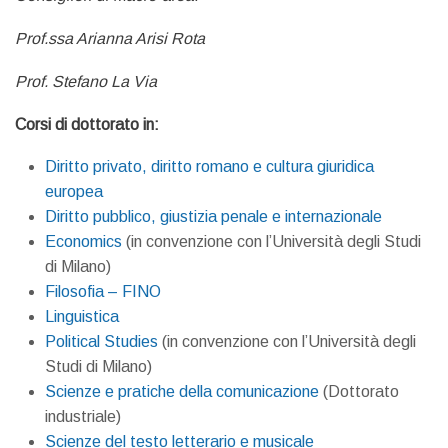
Prof.ssa Arianna Arisi Rota
Prof. Stefano La Via
Corsi di dottorato in:
Diritto privato, diritto romano e cultura giuridica
europea
Diritto pubblico, giustizia penale e internazionale
Economics
(in convenzione con l’Università degli Studi
di Milano)
Filosofia – FINO
Linguistica
Political Studies
(in convenzione con l’Università degli
Studi di Milano)
Scienze e pratiche della comunicazione
(Dottorato
industriale)
Scienze del testo letterario e musicale