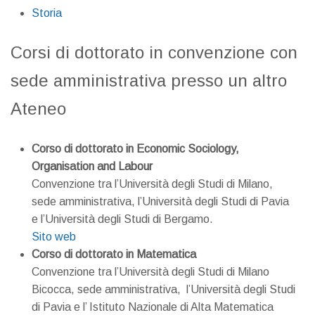
Storia
Corsi di dottorato in convenzione con
sede amministrativa presso un altro
Ateneo
Corso di dottorato in Economic Sociology,
Organisation and Labour
Convenzione tra l’Università degli Studi di Milano,
sede amministrativa, l’Università degli Studi di Pavia
e l’Università degli Studi di Bergamo.
Sito web
Corso di dottorato in Matematica
Convenzione tra l’Università degli Studi di Milano
Bicocca, sede amministrativa, l’Università degli Studi
di Pavia e l’ Istituto Nazionale di Alta Matematica