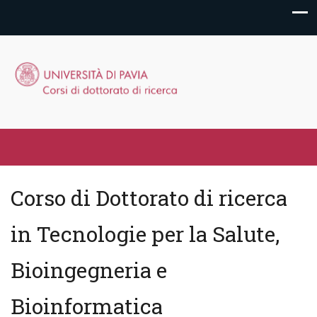
Corso di Dottorato di ricerca
in Tecnologie per la Salute,
Bioingegneria e
Bioinformatica