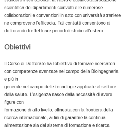
scientifica dei dipartimenti coinvolti e le numerose
collaborazioni e convenzioni in atto con università straniere
ne comprovano l’efficacia. Tali contatti consentono ai
dottorandi di effettuare periodi di studio all’estero.
Obiettivi
Il Corso di Dottorato ha l’obiettivo di formare ricercatori
con competenze avanzate nel campo della Bioingegneria
e più in
generale nel campo delle tecnologie applicate al settore
della salute. L’esigenza nasce dalla necessità di avere
figure con
formazione di alto livello, allineata con la frontiera della
ricerca internazionale, ai fini di garantire la continua
alimentazione sia del sistema di formazione e ricerca