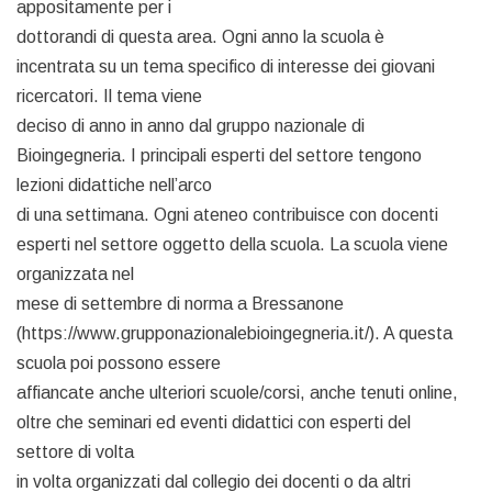
appositamente per i
dottorandi di questa area. Ogni anno la scuola è
incentrata su un tema specifico di interesse dei giovani
ricercatori. Il tema viene
deciso di anno in anno dal gruppo nazionale di
Bioingegneria. I principali esperti del settore tengono
lezioni didattiche nell’arco
di una settimana. Ogni ateneo contribuisce con docenti
esperti nel settore oggetto della scuola. La scuola viene
organizzata nel
mese di settembre di norma a Bressanone
(https://www.grupponazionalebioingegneria.it/). A questa
scuola poi possono essere
affiancate anche ulteriori scuole/corsi, anche tenuti online,
oltre che seminari ed eventi didattici con esperti del
settore di volta
in volta organizzati dal collegio dei docenti o da altri