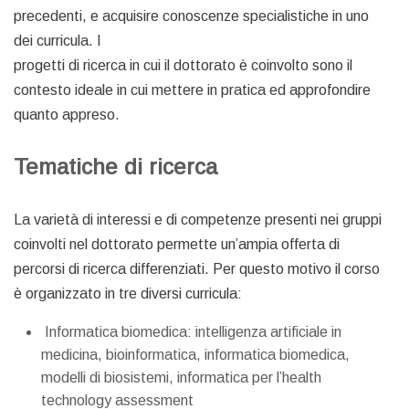
precedenti, e acquisire conoscenze specialistiche in uno
dei curricula. I
progetti di ricerca in cui il dottorato è coinvolto sono il
contesto ideale in cui mettere in pratica ed approfondire
quanto appreso.
Tematiche di ricerca
La varietà di interessi e di competenze presenti nei gruppi
coinvolti nel dottorato permette un’ampia offerta di
percorsi di ricerca differenziati. Per questo motivo il corso
è organizzato in tre diversi curricula:
Informatica biomedica: intelligenza artificiale in
medicina, bioinformatica, informatica biomedica,
modelli di biosistemi, informatica per l’health
technology assessment