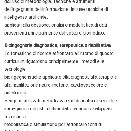
dall’uso di metodologie, tecniche e strumenti
dell’ingegneria dell’informazione, incluse tecniche di
intelligenza artificiale,
applicati alla gestione, analisi e modellistica di dati
provenienti principalmente dal settore biomedico.
Bioingegneria diagnostica, terapeutica e riabilitativa
Le tematiche di ricerca affrontate all’interno di questo
curriculum riguardano principalmente i metodi e le
tecnologie
bioingegneristiche applicate alla diagnosi, alla terapia e
alla riabilitazione neuro-motoria, cardiovascolare e
oncologica.
Vengono utilizzati metodi avanzati di analisi di segnali e
immagini in contesti multimodali e vengono sviluppate
tecniche di
modellistica e simulazione per affrontare temi di