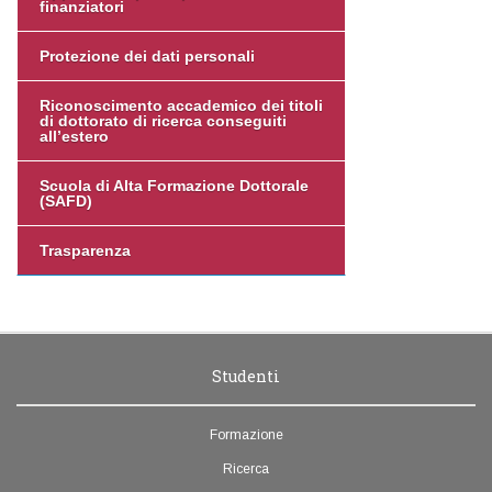
finanziatori
Protezione dei dati personali
Riconoscimento accademico dei titoli
di dottorato di ricerca conseguiti
all’estero
Scuola di Alta Formazione Dottorale
(SAFD)
Trasparenza
Studenti
Formazione
Ricerca