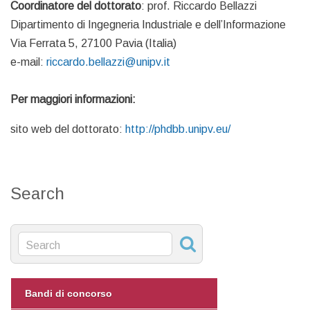
Coordinatore del dottorato
: prof. Riccardo Bellazzi
Dipartimento di Ingegneria Industriale e dell’Informazione
Via Ferrata 5, 27100 Pavia (Italia)
e-mail:
riccardo.bellazzi@unipv.it
Per maggiori informazioni:
sito web del dottorato:
http://phdbb.unipv.eu/
Search
Bandi di concorso