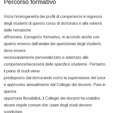
Percorso formativo
Vista l’eterogeneità dei profili di competenze in ingresso
degli studenti di questo corso di dottorato e alla varietà
delle tematiche
affrontate, il progetto formativo, in accordo anche con
quanto emerso dall’analisi dei questionari degli studenti,
deve essere
necessariamente personalizzato e adattato alle
competenze/necessità dello specifico studente. Pertanto,
il piano di studi viene
predisposto dal dottorando sotto la supervisione del tutor
e approvato annualmente dal Collegio dei docenti. Pure in
questa
opportuna flessibilità, il Collegio dei docenti ha stabilito
alcune regole comuni che i piani degli studi devono
soddisfare.