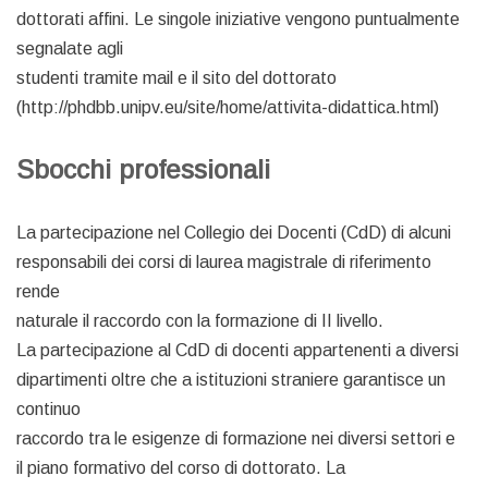
dottorati affini. Le singole iniziative vengono puntualmente
segnalate agli
studenti tramite mail e il sito del dottorato
(http://phdbb.unipv.eu/site/home/attivita-didattica.html)
Sbocchi professionali
La partecipazione nel Collegio dei Docenti (CdD) di alcuni
responsabili dei corsi di laurea magistrale di riferimento
rende
naturale il raccordo con la formazione di II livello.
La partecipazione al CdD di docenti appartenenti a diversi
dipartimenti oltre che a istituzioni straniere garantisce un
continuo
raccordo tra le esigenze di formazione nei diversi settori e
il piano formativo del corso di dottorato. La