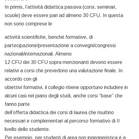
In primis, l’attività didattica passiva (corsi, seminari,
scuole) deve essere pari ad almeno 30 CFU. In questa
non sono comprese le
attività scientifiche, benché formative, di
partecipazione/presentazione a convegni/congressi
nazionali/internazionali. Almeno
12 CFU dei 30 CFU sopra menzionanti devono essere
relativi a corsi che prevedono una valutazione finale. In
accordo con gli
obiettivi formativi, il collegio ritiene opportuno includere in
alcuni casi nel piano degli studi, anche corsi “base” che
fanno parte
dell’offerta didattica dei corsi di laurea che risultino
necessari e complementari al percorso formativo di II
livello dello studente.
Per esempio, per studenti di area non ingegneristica è a