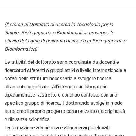
(Il Corso di Dottorato di ricerca in Tecnologie per la
Salute, Bioingegneria e Bioinformatica prosegue le
attività del corso di dottorato di ricerca in Bioingegneria e
Bioinformatica)
Le attività del dottorato sono coordinate da docenti e
ricercatori afferenti a gruppi attivi a livello internazionale e
dotati delle strutture necessarie a svolgere ricerca
altamente qualificata. All’interno di un laboratorio
dipartimentale, a stretto e continuo contatto con uno
specifico gruppo di ricerca, il dottorando svolge in modo
autonomo il proprio progetto caratterizzato da originalità
e rilevanza scientifica.
La formazione alla ricerca è allineata ai più elevati
standard internazionali; la vasta e qualificata produzione