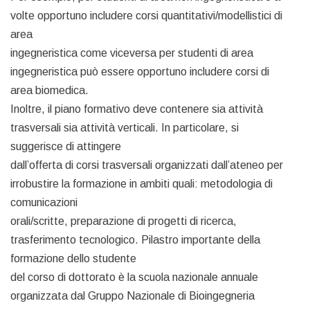
volte opportuno includere corsi quantitativi/modellistici di
area
ingegneristica come viceversa per studenti di area
ingegneristica può essere opportuno includere corsi di
area biomedica.
Inoltre, il piano formativo deve contenere sia attività
trasversali sia attività verticali. In particolare, si
suggerisce di attingere
dall’offerta di corsi trasversali organizzati dall’ateneo per
irrobustire la formazione in ambiti quali: metodologia di
comunicazioni
orali/scritte, preparazione di progetti di ricerca,
trasferimento tecnologico. Pilastro importante della
formazione dello studente
del corso di dottorato è la scuola nazionale annuale
organizzata dal Gruppo Nazionale di Bioingegneria