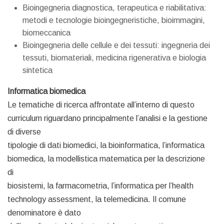
Bioingegneria diagnostica, terapeutica e riabilitativa:
metodi e tecnologie bioingegneristiche, bioimmagini,
biomeccanica
Bioingegneria delle cellule e dei tessuti: ingegneria dei
tessuti, biomateriali, medicina rigenerativa e biologia
sintetica
Informatica biomedica
Le tematiche di ricerca affrontate all’interno di questo
curriculum riguardano principalmente l’analisi e la gestione
di diverse
tipologie di dati biomedici, la bioinformatica, l’informatica
biomedica, la modellistica matematica per la descrizione
di
biosistemi, la farmacometria, l’informatica per l’health
technology assessment, la telemedicina. Il comune
denominatore è dato