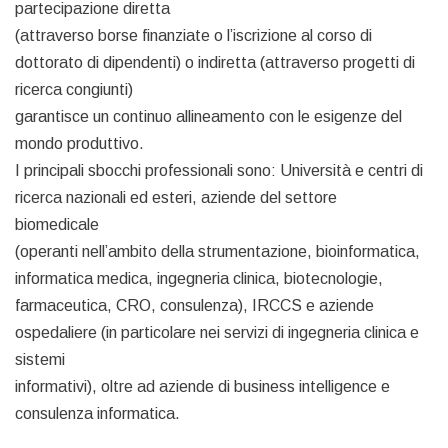
partecipazione diretta
(attraverso borse finanziate o l’iscrizione al corso di
dottorato di dipendenti) o indiretta (attraverso progetti di
ricerca congiunti)
garantisce un continuo allineamento con le esigenze del
mondo produttivo.
I principali sbocchi professionali sono: Università e centri di
ricerca nazionali ed esteri, aziende del settore
biomedicale
(operanti nell’ambito della strumentazione, bioinformatica,
informatica medica, ingegneria clinica, biotecnologie,
farmaceutica, CRO, consulenza), IRCCS e aziende
ospedaliere (in particolare nei servizi di ingegneria clinica e
sistemi
informativi), oltre ad aziende di business intelligence e
consulenza informatica.