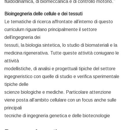
fluidodinamica, di biomeccanica e di controllo motorio.”
Bioingegneria delle cellule e dei tessuti
Le tematiche di ricerca affrontate all’interno di questo
curriculum riguardano principalmente il settore
dell’ingegneria dei
tessuti, la biologia sintetica, lo studio di biomateriali e la
medicina rigenerativa. Tutte queste attività coniugano le
attività
modellistiche, di analisi e progettuali tipiche del settore
ingegneristico con quelle di studio e verifica sperimentale
tipiche delle
scienze biologiche e mediche. Particolare attenzione
viene posta all’ambito cellulare con un focus anche sulle
principali
tecniche di ingegneria genetica e delle biotecnologie