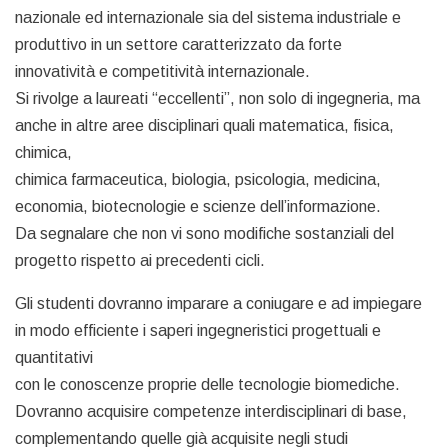
nazionale ed internazionale sia del sistema industriale e
produttivo in un settore caratterizzato da forte
innovatività e competitività internazionale.
Si rivolge a laureati “eccellenti”, non solo di ingegneria, ma
anche in altre aree disciplinari quali matematica, fisica,
chimica,
chimica farmaceutica, biologia, psicologia, medicina,
economia, biotecnologie e scienze dell’informazione.
Da segnalare che non vi sono modifiche sostanziali del
progetto rispetto ai precedenti cicli.
Gli studenti dovranno imparare a coniugare e ad impiegare
in modo efficiente i saperi ingegneristici progettuali e
quantitativi
con le conoscenze proprie delle tecnologie biomediche.
Dovranno acquisire competenze interdisciplinari di base,
complementando quelle già acquisite negli studi