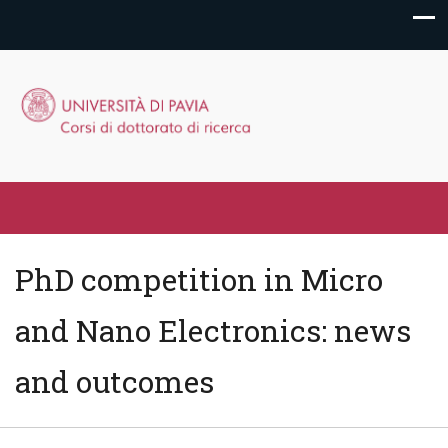
PhD competition in Micro
and Nano Electronics: news
and outcomes