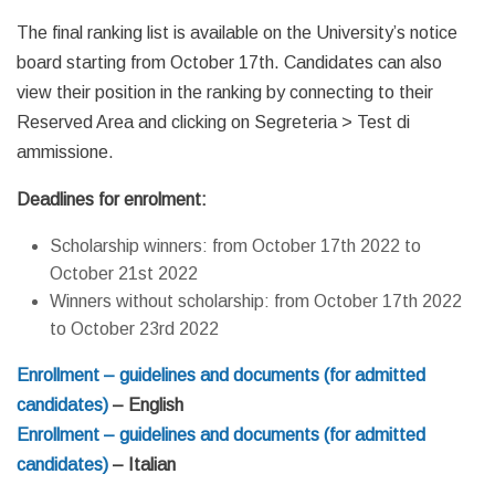
The final ranking list is available on the University’s notice
board starting from October 17th. Candidates can also
view their position in the ranking by connecting to their
Reserved Area and clicking on Segreteria > Test di
ammissione.
Deadlines for enrolment:
Scholarship winners: from October 17th 2022 to
October 21st 2022
Winners without scholarship: from October 17th 2022
to October 23rd 2022
Enrollment – guidelines and documents (for admitted
candidates)
– English
Enrollment – guidelines and documents (for admitted
candidates)
– Italian