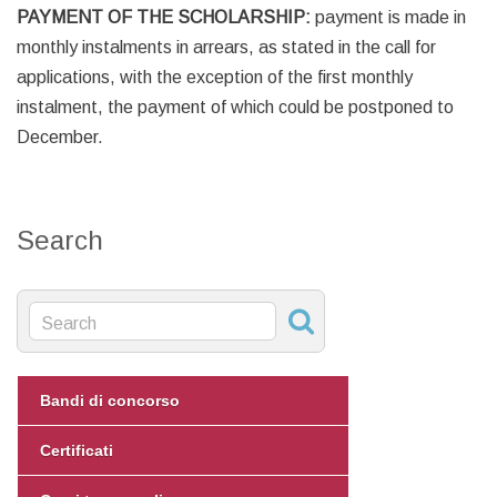
PAYMENT OF THE SCHOLARSHIP:
payment is made in
monthly instalments in arrears, as stated in the call for
applications, with the exception of the first monthly
instalment, the payment of which could be postponed to
December.
Search
Bandi di concorso
Certificati