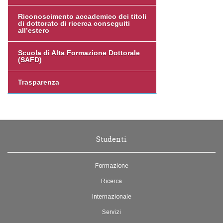
Riconoscimento accademico dei titoli
di dottorato di ricerca conseguiti
all’estero
Scuola di Alta Formazione Dottorale
(SAFD)
Trasparenza
Studenti
Formazione
Ricerca
Internazionale
Servizi