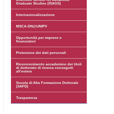
Graduate Studies (ISAGS)
Internazionalizzazione
MSCA-DN@UNIPV
Opportunità per imprese e
finanziatori
Protezione dei dati personali
Riconoscimento accademico dei titoli
di dottorato di ricerca conseguiti
all’estero
Scuola di Alta Formazione Dottorale
(SAFD)
Trasparenza