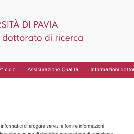
° ciclo
Assicurazione Qualità
Informazioni dotto
 informatici di erogare servizi e fornire informazioni