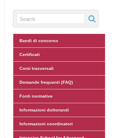
Bandi di concorso
Certificati
Corsi trasversali
Domande frequenti (FAQ)
Fonti normative
Informazioni dottorandi
Informazioni coordinatori
Intensive School for Advanced