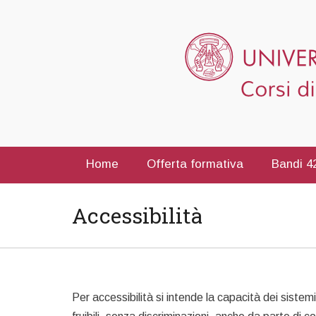
Home
Offerta formativa
Bandi 42
Accessibilità
Per accessibilità si intende la capacità dei sistemi