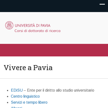
Vivere a Pavia
EDiSU
– Ente per il diritto allo studio universitario
Centro linguistico
Servizi e tempo libero