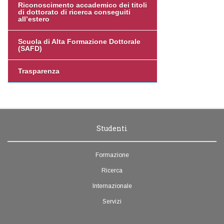
Riconoscimento accademico dei titoli
di dottorato di ricerca conseguiti
all’estero
Scuola di Alta Formazione Dottorale
(SAFD)
Trasparenza
Studenti
Formazione
Ricerca
Internazionale
Servizi