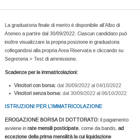
La graduatoria finale di merito è disponibile all’Albo di
Ateneo a partire dal 30/09/2022. Ciascun candidato può
inoltre visualizzare la propria posizione in graduatoria
collegandosi alla propria Area Riservata e cliccando su
Segreteria > Test di ammissione.
Scadenze per le immatricolazioni:
Vincitori con borsa:
dal 30/09/2022 al 04/10/2022
Vincitori senza borsa:
dal 30/09/2022 al 06/10/2022
ISTRUZIONI PER L’IMMATRICOLAZIONE
EROGAZIONE BORSA DI DOTTORATO:
il pagamento
avviene in
rate mensili posticipate
, come da bando,
ad
eccezione della prima mensilità la cui liquidazione