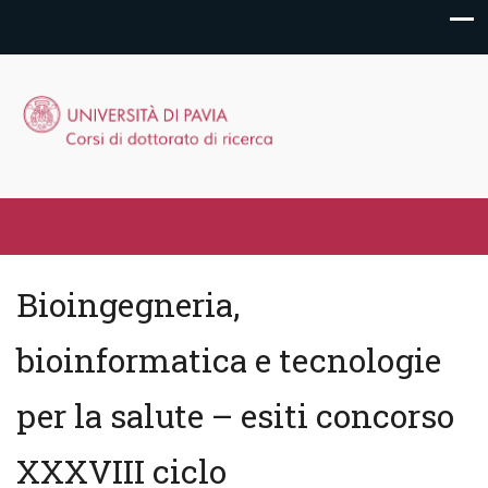
Bioingegneria,
bioinformatica e tecnologie
per la salute – esiti concorso
XXXVIII ciclo