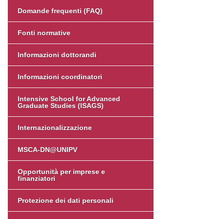
Domande frequenti (FAQ)
Fonti normative
Informazioni dottorandi
Informazioni coordinatori
Intensive School for Advanced
Graduate Studies (ISAGS)
Internazionalizzazione
MSCA-DN@UNIPV
Opportunità per imprese e
finanziatori
Protezione dei dati personali