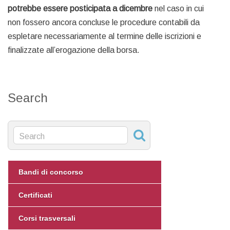
potrebbe essere posticipata a dicembre
nel caso in cui
non fossero ancora concluse le procedure contabili da
espletare necessariamente al termine delle iscrizioni e
finalizzate all’erogazione della borsa.
Search
Bandi di concorso
Certificati
Corsi trasversali