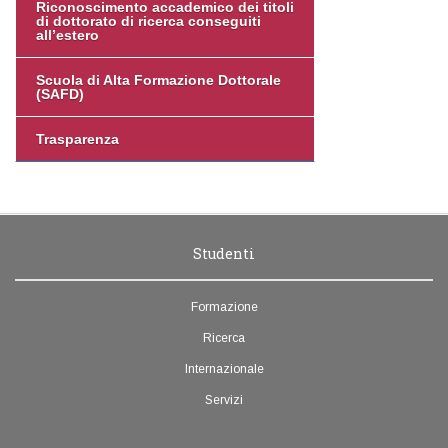
Riconoscimento accademico dei titoli
di dottorato di ricerca conseguiti
all’estero
Scuola di Alta Formazione Dottorale
(SAFD)
Trasparenza
Studenti
Formazione
Ricerca
Internazionale
Servizi