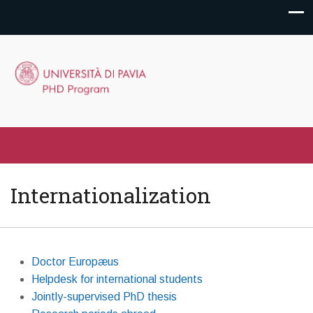
Internationalization
Doctor Europæus
Helpdesk for international students
Jointly-supervised PhD thesis