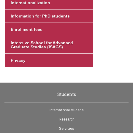
Internationalization
Information for PhD students
Enrollment fees
Intensive School for Advanced
Graduate Studies (ISAGS)
Privacy
Students
International studens
Research
Servicies