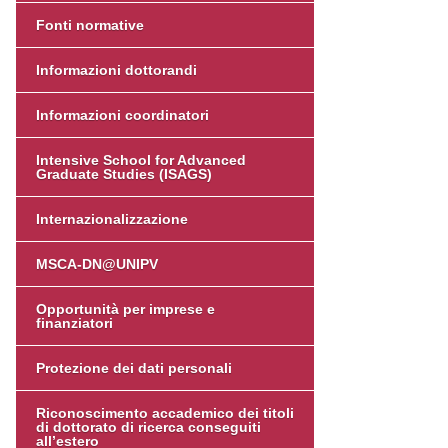
Fonti normative
Informazioni dottorandi
Informazioni coordinatori
Intensive School for Advanced
Graduate Studies (ISAGS)
Internazionalizzazione
MSCA-DN@UNIPV
Opportunità per imprese e
finanziatori
Protezione dei dati personali
Riconoscimento accademico dei titoli
di dottorato di ricerca conseguiti
all’estero