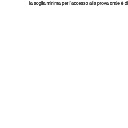
la soglia minima per l’accesso alla prova orale è di