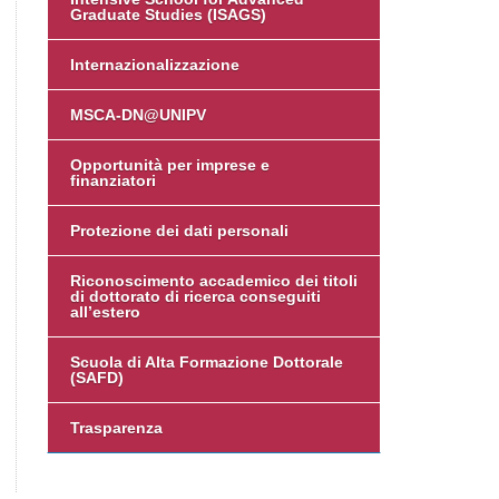
Graduate Studies (ISAGS)
Internazionalizzazione
MSCA-DN@UNIPV
Opportunità per imprese e
finanziatori
Protezione dei dati personali
Riconoscimento accademico dei titoli
di dottorato di ricerca conseguiti
all’estero
Scuola di Alta Formazione Dottorale
(SAFD)
Trasparenza