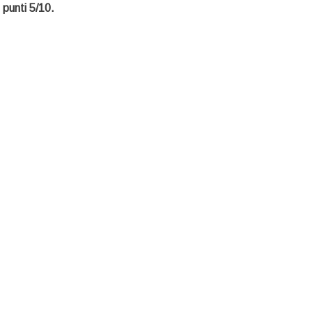
 punti 5/10.