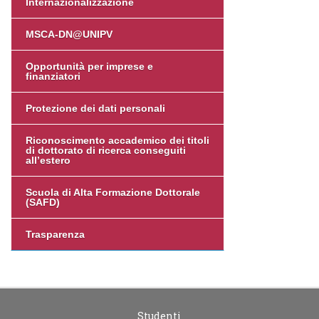
Internazionalizzazione
MSCA-DN@UNIPV
Opportunità per imprese e
finanziatori
Protezione dei dati personali
Riconoscimento accademico dei titoli
di dottorato di ricerca conseguiti
all’estero
Scuola di Alta Formazione Dottorale
(SAFD)
Trasparenza
Studenti