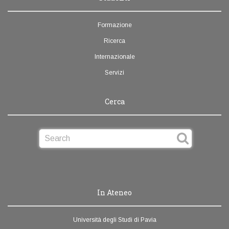
Formazione
Ricerca
Internazionale
Servizi
Cerca
In Ateneo
Università degli Studi di Pavia