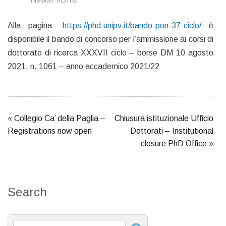
Alla pagina:
https://phd.unipv.it/bando-pon-37-ciclo/
è
disponibile il bando di concorso per l’ammissione ai corsi di
dottorato di ricerca XXXVII ciclo – borse DM 10 agosto
2021, n. 1061 – anno accademico 2021/22
«
Collegio Ca’ della Paglia –
Chiusura istituzionale Ufficio
Registrations now open
Dottorati – Institutional
closure PhD Office
»
Search