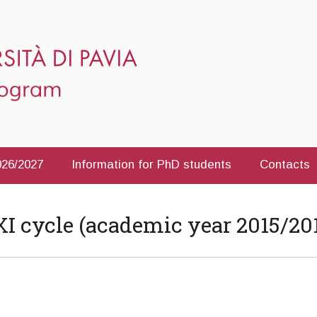
2026/2027
Information for PhD students
Contacts
XI cycle (academic year 2015/20