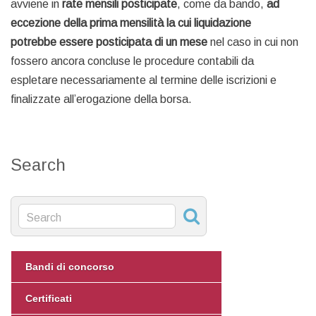
avviene in
rate mensili posticipate
, come da bando,
ad
eccezione della prima mensilità la cui liquidazione
potrebbe essere posticipata di un mese
nel caso in cui non
fossero ancora concluse le procedure contabili da
espletare necessariamente al termine delle iscrizioni e
finalizzate all’erogazione della borsa.
Search
Bandi di concorso
Certificati