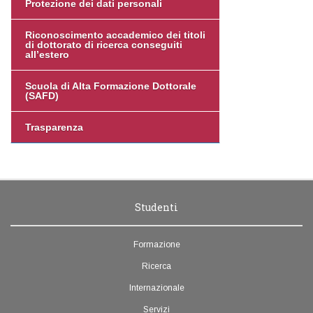
Protezione dei dati personali
Riconoscimento accademico dei titoli
di dottorato di ricerca conseguiti
all’estero
Scuola di Alta Formazione Dottorale
(SAFD)
Trasparenza
Studenti
Formazione
Ricerca
Internazionale
Servizi