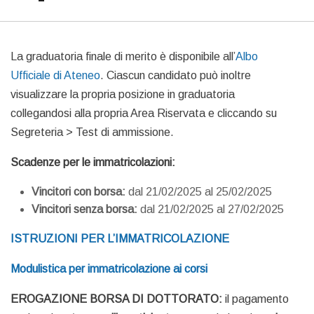
La graduatoria finale di merito è disponibile all’
Albo
Ufficiale di Ateneo
. Ciascun candidato può inoltre
visualizzare la propria posizione in graduatoria
collegandosi alla propria Area Riservata e cliccando su
Segreteria > Test di ammissione.
Scadenze per le immatricolazioni:
Vincitori con borsa:
dal 21/02/2025 al 25/02/2025
Vincitori senza borsa:
dal 21/02/2025 al 27/02/2025
ISTRUZIONI PER L’IMMATRICOLAZIONE
Modulistica per immatricolazione ai corsi
EROGAZIONE BORSA DI DOTTORATO:
il pagamento