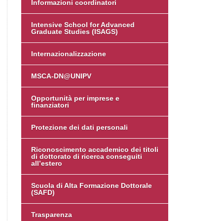
Informazioni coordinatori
Intensive School for Advanced
Graduate Studies (ISAGS)
Internazionalizzazione
MSCA-DN@UNIPV
Opportunità per imprese e
finanziatori
Protezione dei dati personali
Riconoscimento accademico dei titoli
di dottorato di ricerca conseguiti
all’estero
Scuola di Alta Formazione Dottorale
(SAFD)
Trasparenza