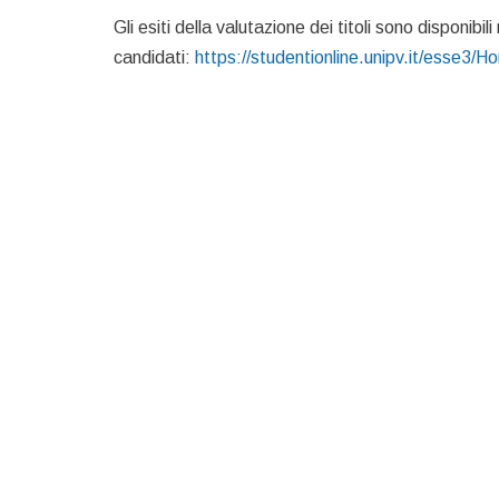
Gli esiti della valutazione dei titoli sono disponibil
candidati:
https://studentionline.unipv.it/esse3/