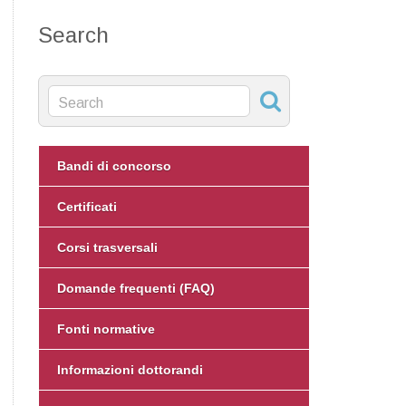
Search
Bandi di concorso
Certificati
Corsi trasversali
Domande frequenti (FAQ)
Fonti normative
Informazioni dottorandi