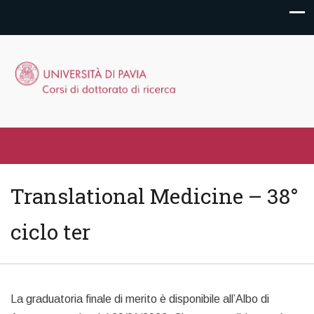
Translational Medicine – 38°
ciclo ter
La graduatoria finale di merito è disponibile all’Albo di