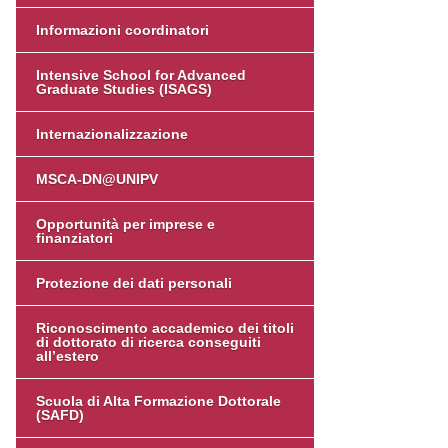
Informazioni coordinatori
Intensive School for Advanced
Graduate Studies (ISAGS)
Internazionalizzazione
MSCA-DN@UNIPV
Opportunità per imprese e
finanziatori
Protezione dei dati personali
Riconoscimento accademico dei titoli
di dottorato di ricerca conseguiti
all’estero
Scuola di Alta Formazione Dottorale
(SAFD)