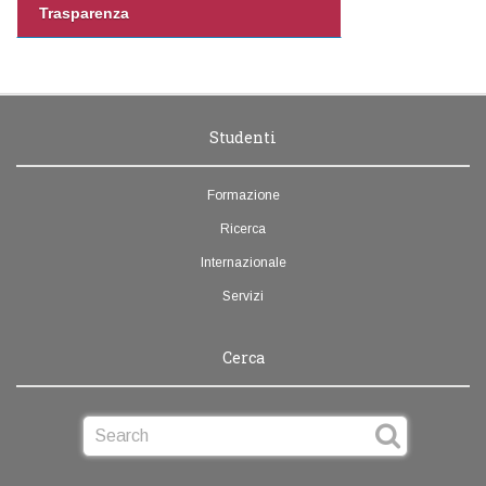
Trasparenza
Studenti
Formazione
Ricerca
Internazionale
Servizi
Cerca