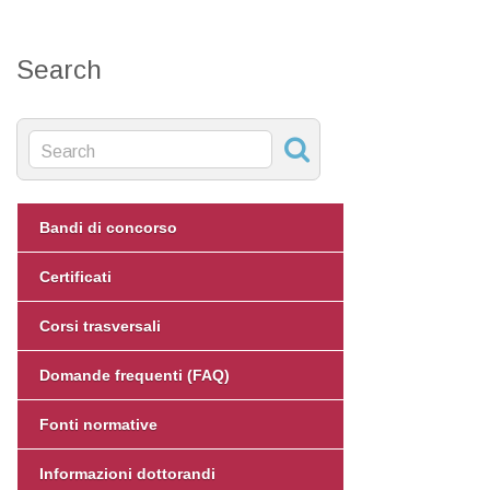
Search
Bandi di concorso
Certificati
Corsi trasversali
Domande frequenti (FAQ)
Fonti normative
Informazioni dottorandi